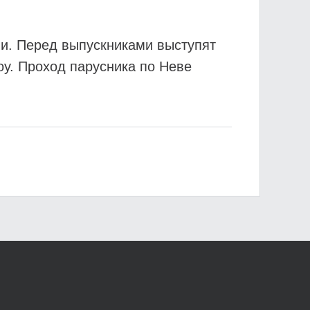
ми. Перед выпускниками выступят
у. Проход парусника по Неве