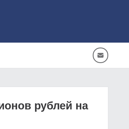
ионов рублей на