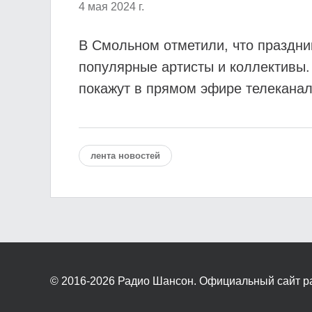
4 мая 2024 г.
В Смольном отметили, что праздни
популярные артисты и коллективы.
покажут в прямом эфире телеканал
лента новостей
© 2016-2026
Радио Шансон. Официальный сайт р