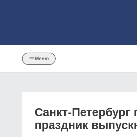
Меню
Санкт-Петербург 
праздник выпуск