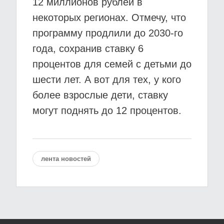
12 миллионов рублей в
некоторых регионах. Отмечу, что
программу продлили до 2030-го
года, сохранив ставку 6
процентов для семей с детьми до
шести лет. А вот для тех, у кого
более взрослые дети, ставку
могут поднять до 12 процентов.
лента новостей