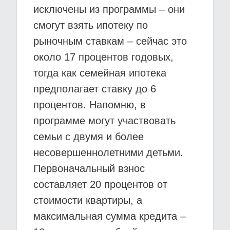
исключены из программы – они
смогут взять ипотеку по
рыночным ставкам – сейчас это
около 17 процентов годовых,
тогда как семейная ипотека
предполагает ставку до 6
процентов. Напомню, в
программе могут участвовать
семьи с двумя и более
несовершеннолетними детьми.
Первоначальный взнос
составляет 20 процентов от
стоимости квартиры, а
максимальная сумма кредита –