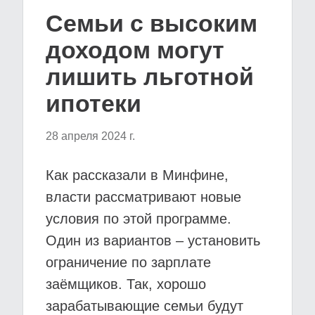
Семьи с высоким
доходом могут
лишить льготной
ипотеки
28 апреля 2024 г.
Как рассказали в Минфине,
власти рассматривают новые
условия по этой программе.
Один из вариантов – установить
ограничение по зарплате
заёмщиков. Так, хорошо
зарабатывающие семьи будут