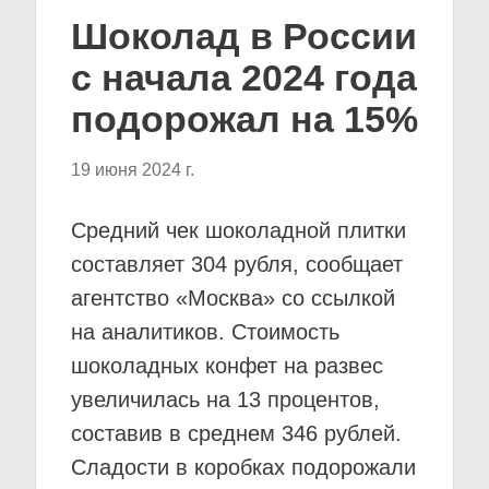
Шоколад в России
с начала 2024 года
подорожал на 15%
19 июня 2024 г.
Средний чек шоколадной плитки
составляет 304 рубля, сообщает
агентство «Москва» со ссылкой
на аналитиков. Стоимость
шоколадных конфет на развес
увеличилась на 13 процентов,
составив в среднем 346 рублей.
Сладости в коробках подорожали