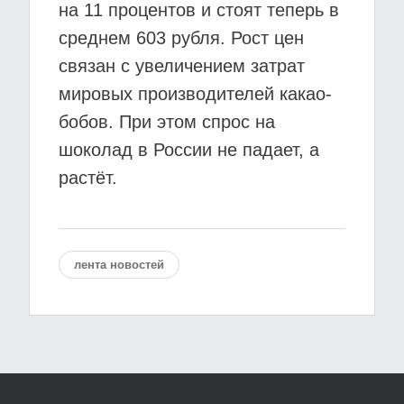
на 11 процентов и стоят теперь в
среднем 603 рубля. Рост цен
связан с увеличением затрат
мировых производителей какао-
бобов. При этом спрос на
шоколад в России не падает, а
растёт.
лента новостей