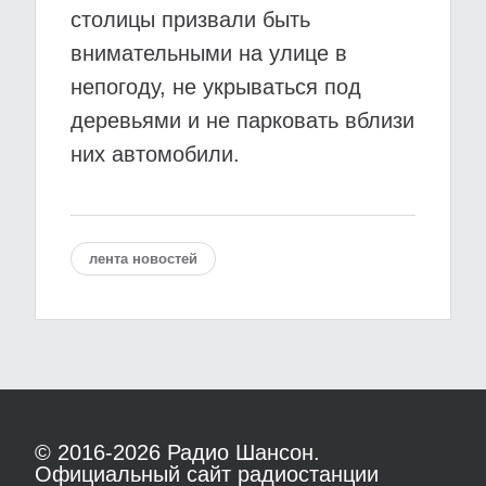
столицы призвали быть
внимательными на улице в
непогоду, не укрываться под
деревьями и не парковать вблизи
них автомобили.
лента новостей
© 2016-2026
Радио Шансон.
Официальный сайт радиостанции