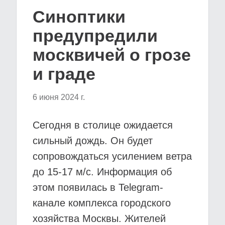
Синоптики
предупредили
москвичей о грозе
и граде
6 июня 2024 г.
Сегодня в столице ожидается
сильный дождь. Он будет
сопровождаться усилением ветра
до 15-17 м/с. Информация об
этом появилась в Telegram-
канале комплекса городского
хозяйства Москвы. Жителей