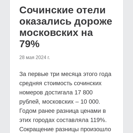
Сочинские отели
оказались дороже
московских на
79%
28 мая 2024 г.
За первые три месяца этого года
средняя стоимость сочинских
номеров достигала 17 800
рублей, московских – 10 000.
Годом ранее разница ценами в
этих городах составляла 119%.
Сокращение разницы произошло