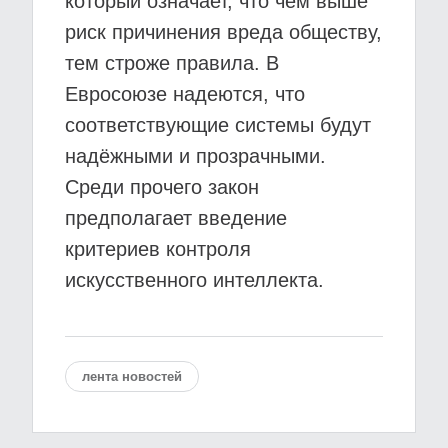
который означает, что чем выше
риск причинения вреда обществу,
тем строже правила. В
Евросоюзе надеются, что
соответствующие системы будут
надёжными и прозрачными.
Среди прочего закон
предполагает введение
критериев контроля
искусственного интеллекта.
лента новостей