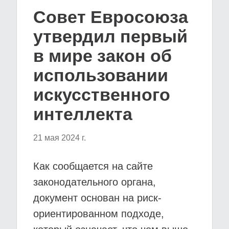
Совет Евросоюза
утвердил первый
в мире закон об
использовании
искусственного
интеллекта
21 мая 2024 г.
Как сообщается на сайте
законодательного органа,
документ основан на риск-
ориентированном подходе,