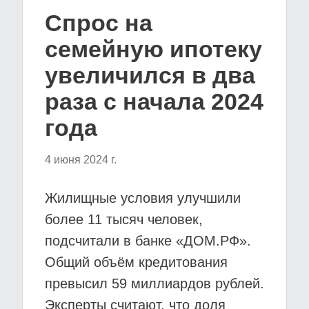
Спрос на
семейную ипотеку
увеличился в два
раза с начала 2024
года
4 июня 2024 г.
Жилищные условия улучшили
более 11 тысяч человек,
подсчитали в банке «ДОМ.РФ».
Общий объём кредитования
превысил 59 миллиардов рублей.
Эксперты считают, что доля