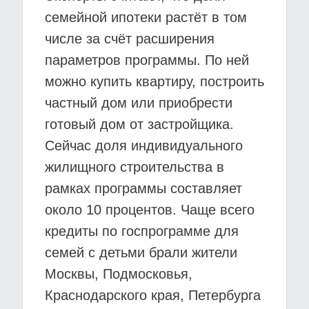
семейной ипотеки растёт в том
числе за счёт расширения
параметров программы. По ней
можно купить квартиру, построить
частный дом или приобрести
готовый дом от застройщика.
Сейчас доля индивидуального
жилищного строительства в
рамках программы составляет
около 10 процентов. Чаще всего
кредиты по госпрограмме для
семей с детьми брали жители
Москвы, Подмосковья,
Краснодарского края, Петербурга