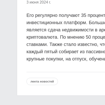
3 июня 2024 г.
Его регулярно получают 35 процент
инвестиционных платформ. Большин
является сдача недвижимости в ар
криптовалюта. По мнению 50 проц
ставками. Также стало известно, ч
каждый пятый собирает из пассивн
крупные покупки, на отпуск, обучен
лента новостей