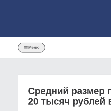
Меню
Средний размер 
20 тысяч рублей 