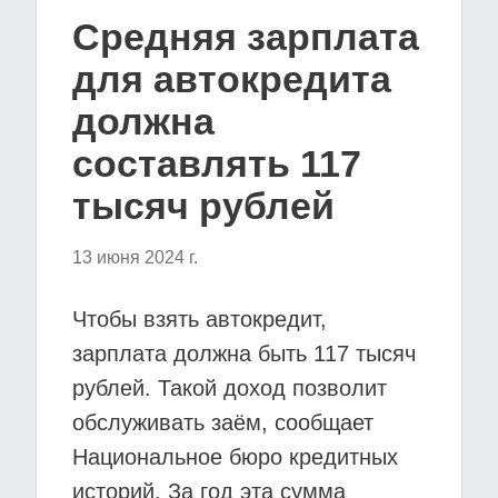
Средняя зарплата
для автокредита
должна
составлять 117
тысяч рублей
13 июня 2024 г.
Чтобы взять автокредит,
зарплата должна быть 117 тысяч
рублей. Такой доход позволит
обслуживать заём, сообщает
Национальное бюро кредитных
историй. За год эта сумма