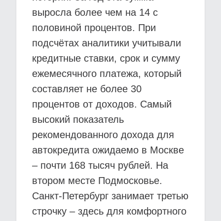
выросла более чем на 14 с
половиной процентов. При
подсчётах аналитики учитывали
кредитные ставки, срок и сумму
ежемесячного платежа, который
составляет не более 30
процентов от доходов. Самый
высокий показатель
рекомендованного дохода для
автокредита ожидаемо в Москве
– почти 168 тысяч рублей. На
втором месте Подмосковье.
Санкт-Петербург занимает третью
строчку – здесь для комфортного