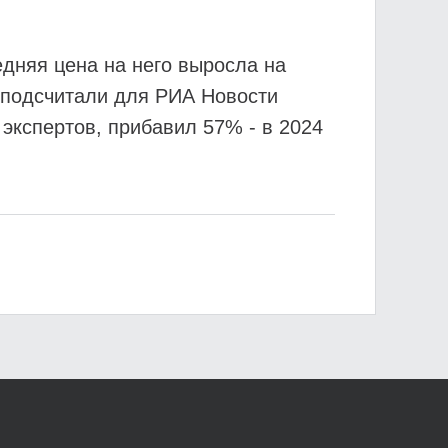
едняя цена на него выросла на
, подсчитали для РИА Новости
 экспертов, прибавил 57% - в 2024