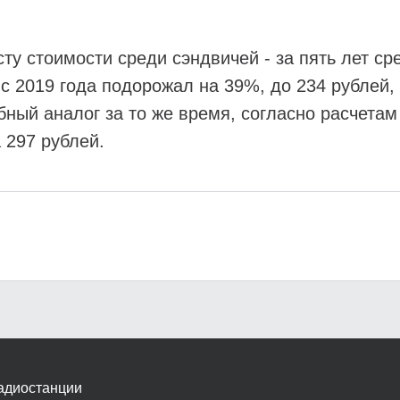
ту стоимости среди сэндвичей - за пять лет ср
 с 2019 года подорожал на 39%, до 234 рублей
бный аналог за то же время, согласно расчетам
 297 рублей.
адиостанции