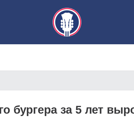
о бургера за 5 лет выр