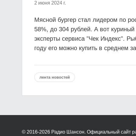
2 июня 2024 г.
Мясной бургер стал лидером по рос
58%, до 304 рублей. А вот куриный
эксперты сервиса "Чек Индекс". Ры
году его можно купить в среднем за
лента новостей
© 2016-2026
Радио Шансон. Официальный сайт р