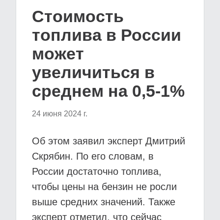
Стоимость
топлива в России
может
увеличиться в
среднем на 0,5-1%
24 июня 2024 г.
Об этом заявил эксперт Дмитрий
Скрябин. По его словам, в
России достаточно топлива,
чтобы цены на бензин не росли
выше средних значений. Также
эксперт отметил, что сейчас