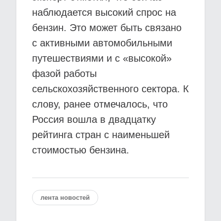
наблюдается высокий спрос на
бензин. Это может быть связано
с активными автомобильными
путешествиями и с «высокой»
фазой работы
сельскохозяйственного сектора. К
слову, ранее отмечалось, что
Россия вошла в двадцатку
рейтинга стран с наименьшей
стоимостью бензина.
лента новостей