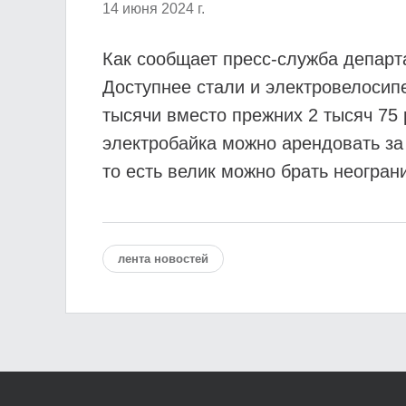
14 июня 2024 г.
Как сообщает пресс-служба департ
Доступнее стали и электровелосипе
тысячи вместо прежних 2 тысяч 75 
электробайка можно арендовать за 
то есть велик можно брать неогран
лента новостей