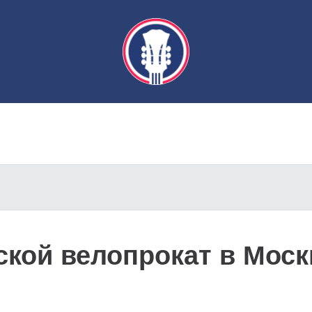
ской велопрокат в Мос