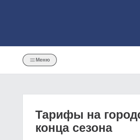
Меню
Тарифы на город
конца сезона