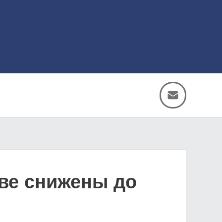
кве снижены до