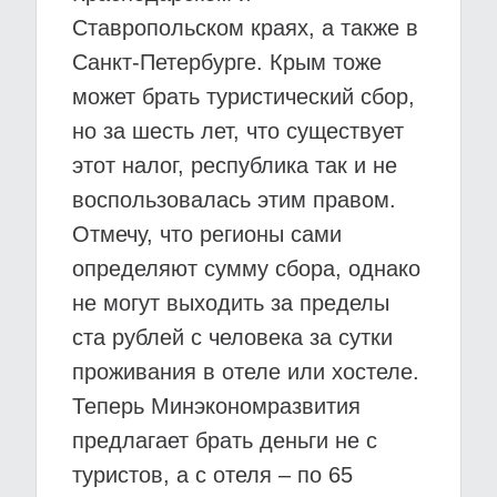
Ставропольском краях, а также в
Санкт-Петербурге. Крым тоже
может брать туристический сбор,
но за шесть лет, что существует
этот налог, республика так и не
воспользовалась этим правом.
Отмечу, что регионы сами
определяют сумму сбора, однако
не могут выходить за пределы
ста рублей с человека за сутки
проживания в отеле или хостеле.
Теперь Минэкономразвития
предлагает брать деньги не с
туристов, а с отеля – по 65