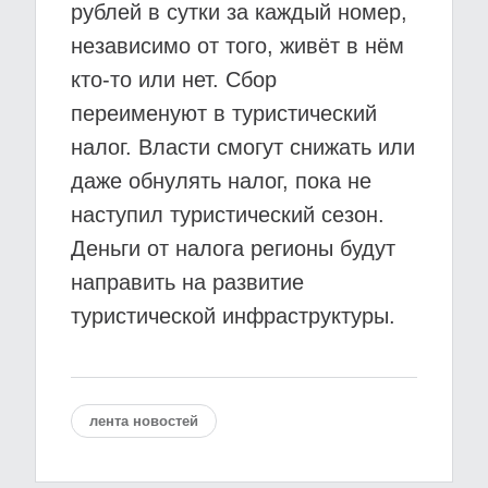
рублей в сутки за каждый номер,
независимо от того, живёт в нём
кто-то или нет. Сбор
переименуют в туристический
налог. Власти смогут снижать или
даже обнулять налог, пока не
наступил туристический сезон.
Деньги от налога регионы будут
направить на развитие
туристической инфраструктуры.
лента новостей