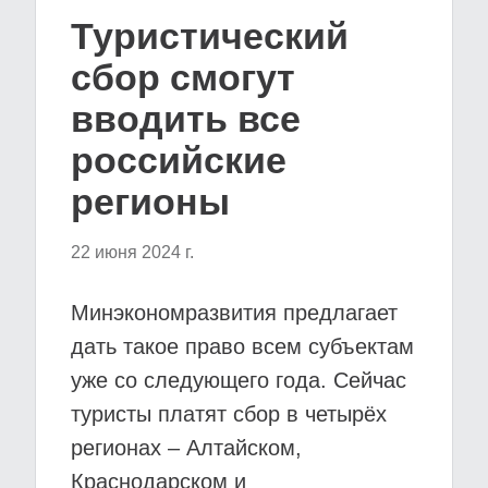
Туристический
сбор смогут
вводить все
российские
регионы
22 июня 2024 г.
Минэкономразвития предлагает
дать такое право всем субъектам
уже со следующего года. Сейчас
туристы платят сбор в четырёх
регионах – Алтайском,
Краснодарском и