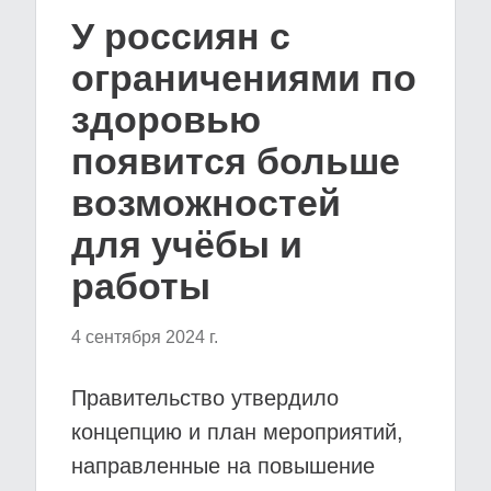
У россиян с
ограничениями по
здоровью
появится больше
возможностей
для учёбы и
работы
4 сентября 2024 г.
Правительство утвердило
концепцию и план мероприятий,
направленные на повышение