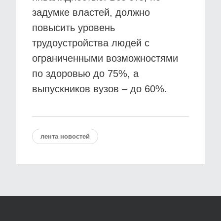
задумке властей, должно
повысить уровень
трудоустройства людей с
ограниченными возможностями
по здоровью до 75%, а
выпускников вузов – до 60%.
лента новостей