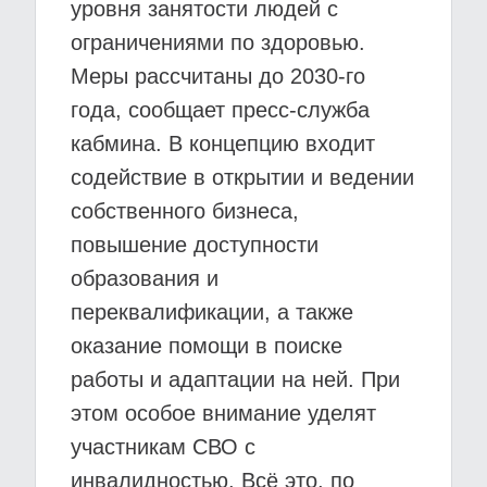
уровня занятости людей с
ограничениями по здоровью.
Меры рассчитаны до 2030-го
года, сообщает пресс-служба
кабмина. В концепцию входит
содействие в открытии и ведении
собственного бизнеса,
повышение доступности
образования и
переквалификации, а также
оказание помощи в поиске
работы и адаптации на ней. При
этом особое внимание уделят
участникам СВО с
инвалидностью. Всё это, по