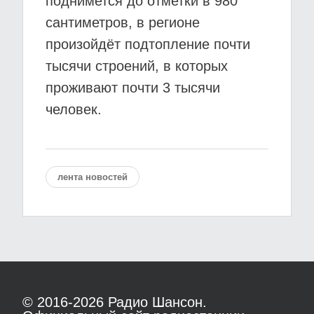
поднимется до отметки в 980
сантиметров, в регионе
произойдёт подтопление почти
тысячи строений, в которых
проживают почти 3 тысячи
человек.
лента новостей
© 2016-2026
Радио Шансон.