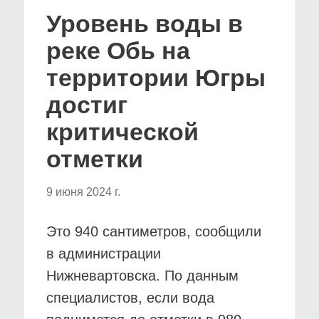
Уровень воды в
реке Обь на
территории Югры
достиг
критической
отметки
9 июня 2024 г.
Это 940 сантиметров, сообщили
в администрации
Нижневартовска. По данным
специалистов, если вода