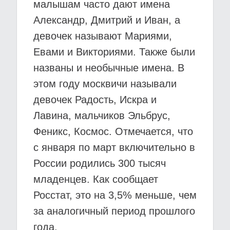
малышам часто дают имена
Александр, Дмитрий и Иван, а
девочек называют Мариями,
Евами и Викториями. Также были
названы и необычные имена. В
этом году москвичи называли
девочек Радость, Искра и
Лавина, мальчиков Эльбрус,
Феникс, Космос. Отмечается, что
с января по март включительно в
России родились 300 тысяч
младенцев. Как сообщает
Росстат, это на 3,5% меньше, чем
за аналогичный период прошлого
года.