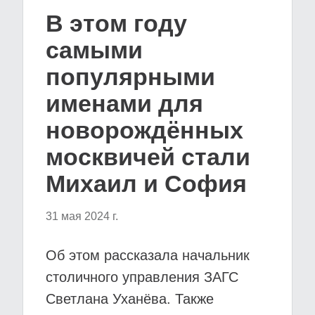
В этом году
самыми
популярными
именами для
новорождённых
москвичей стали
Михаил и София
31 мая 2024 г.
Об этом рассказала начальник
столичного управления ЗАГС
Светлана Уханёва. Также