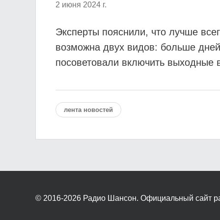
2 июня 2024 г.
Эксперты пояснили, что лучше всег
возможна двух видов: больше дней
посоветовали включить выходные в 
лента новостей
© 2016-2026
Радио Шансон. Официальный сайт р