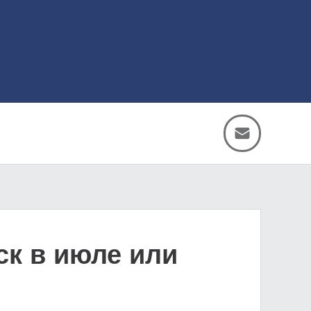
ск в июле или