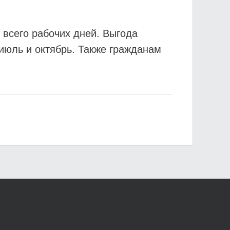
 всего рабочих дней. Выгода
июль и октябрь. Также гражданам