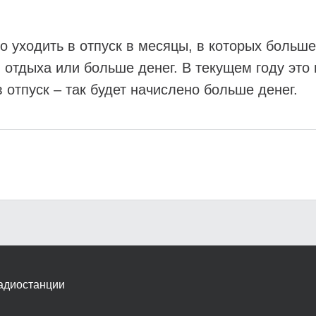
о уходить в отпуск в месяцы, в которых больше
 отдыха или больше денег. В текущем году это 
отпуск – так будет начислено больше денег.
адиостанции