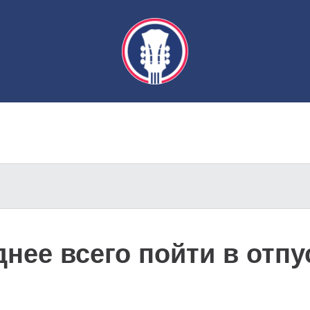
днее всего пойти в отпу