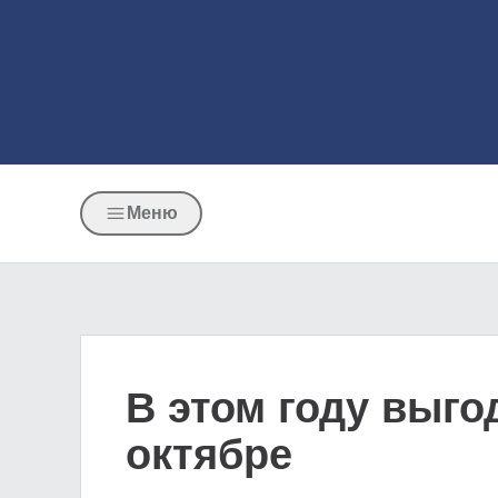
Меню
В этом году выго
октябре