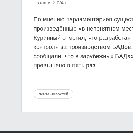
15 июня 2024 г.
По мнению парламентариев существ
произведённые «в непонятном мест
Куринный отметил, что разработан
контроля за производством БАДов. 
сообщали, что в зарубежных БАДах
превышено в пять раз.
лента новостей