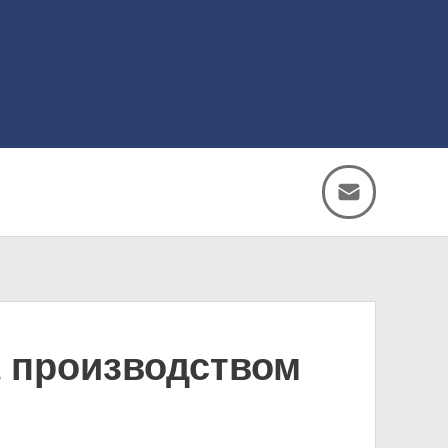
а производством