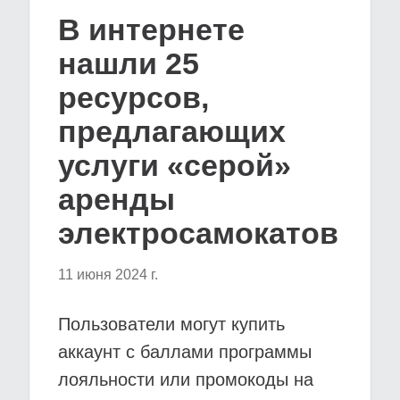
В интернете
нашли 25
ресурсов,
предлагающих
услуги «серой»
аренды
электросамокатов
11 июня 2024 г.
Пользователи могут купить
аккаунт с баллами программы
лояльности или промокоды на