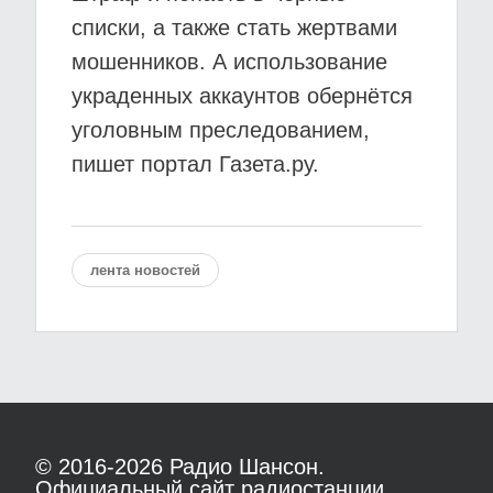
списки, а также стать жертвами
мошенников. А использование
украденных аккаунтов обернётся
уголовным преследованием,
пишет портал Газета.ру.
лента новостей
© 2016-2026
Радио Шансон.
Официальный сайт радиостанции