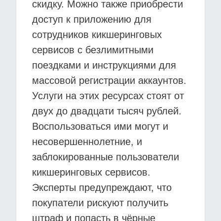
скидку. Можно также приобрести
доступ к приложению для
сотрудников кикшеринговых
сервисов с безлимитными
поездками и инструкциями для
массовой регистрации аккаунтов.
Услуги на этих ресурсах стоят от
двух до двадцати тысяч рублей.
Воспользоваться ими могут и
несовершеннолетние, и
заблокированные пользователи
кикшеринговых сервисов.
Эксперты предупреждают, что
покупатели рискуют получить
штраф и попасть в чёрные