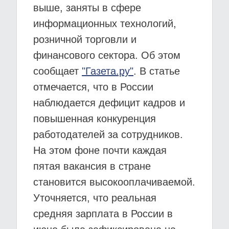
выше, заняты в сфере
информационных технологий,
розничной торговли и
финансового сектора. Об этом
сообщает
"Газета.ру"
. В статье
отмечается, что в России
наблюдается дефицит кадров и
повышенная конкуренция
работодателей за сотрудников.
На этом фоне почти каждая
пятая вакансия в стране
становится высокооплачиваемой.
Уточняется, что реальная
средняя зарплата в России в