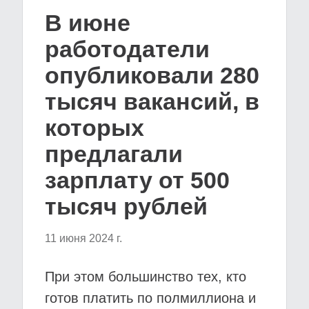
В июне
работодатели
опубликовали 280
тысяч вакансий, в
которых
предлагали
зарплату от 500
тысяч рублей
11 июня 2024 г.
При этом большинство тех, кто
готов платить по полмиллиона и