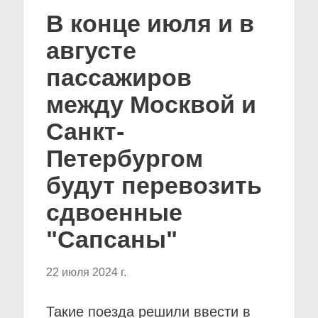
В конце июля и в
августе
пассажиров
между Москвой и
Санкт-
Петербургом
будут перевозить
сдвоенные
"Сапсаны"
22 июля 2024 г.
Такие поезда решили ввести в