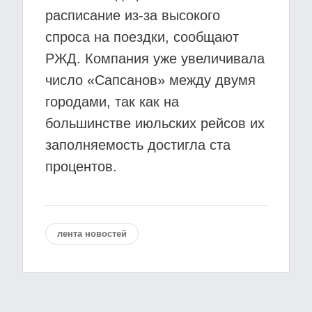
расписание из-за высокого
спроса на поездки, сообщают
РЖД. Компания уже увеличивала
число «Сапсанов» между двумя
городами, так как на
большинстве июльских рейсов их
заполняемость достигла ста
процентов.
лента новостей