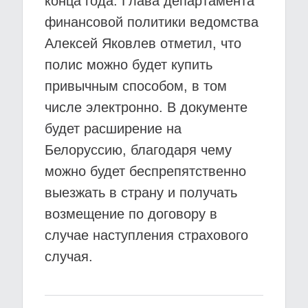
конца года. Глава департамента
финансовой политики ведомства
Алексей Яковлев отметил, что
полис можно будет купить
привычным способом, в том
числе электронно. В документе
будет расширение на
Белоруссию, благодаря чему
можно будет беспрепятственно
выезжать в страну и получать
возмещение по договору в
случае наступления страхового
случая.