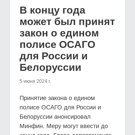
В концу года
может был принят
закон о едином
полисе ОСАГО
для России и
Белоруссии
5 июня 2024 г.
Принятие закона о едином
полисе ОСАГО для России и
Белоруссии анонсировал
Минфин. Меру могут ввести до