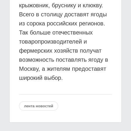
крыжовник, бруснику и клюкву.
Всего в столицу доставят ягоды
из сорока российских регионов.
Так больше отечественных
товаропроизводителей и
фермерских хозяйств получат
возможность поставлять ягоду в
Москву, а жителям предоставят
широкий выбор.
лента новостей