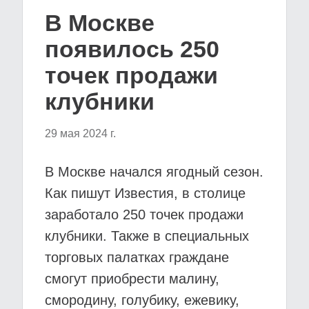
В Москве
появилось 250
точек продажи
клубники
29 мая 2024 г.
В Москве начался ягодный сезон.
Как пишут Известия, в столице
заработало 250 точек продажи
клубники. Также в специальных
торговых палатках граждане
смогут приобрести малину,
смородину, голубику, ежевику,