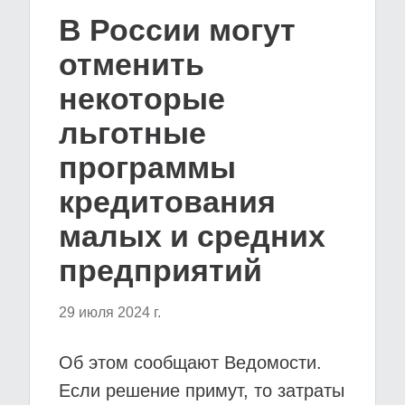
В России могут
отменить
некоторые
льготные
программы
кредитования
малых и средних
предприятий
29 июля 2024 г.
Об этом сообщают Ведомости.
Если решение примут, то затраты