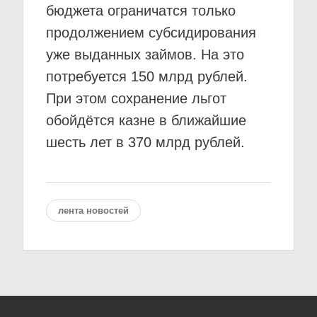
бюджета ограничатся только
продолжением субсидирования
уже выданных займов. На это
потребуется 150 млрд рублей.
При этом сохранение льгот
обойдётся казне в ближайшие
шесть лет в 370 млрд рублей.
лента новостей