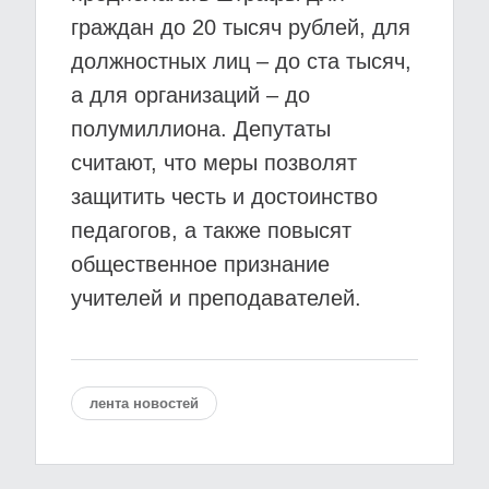
граждан до 20 тысяч рублей, для
должностных лиц – до ста тысяч,
а для организаций – до
полумиллиона. Депутаты
считают, что меры позволят
защитить честь и достоинство
педагогов, а также повысят
общественное признание
учителей и преподавателей.
лента новостей