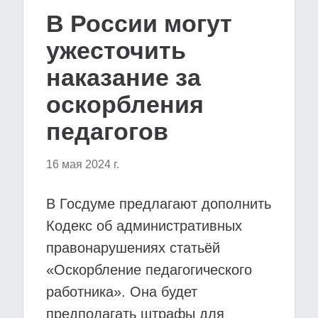
В России могут
ужесточить
наказание за
оскорбления
педагогов
16 мая 2024 г.
В Госдуме предлагают дополнить
Кодекс об административных
правонарушениях статьёй
«Оскорбление педагогического
работника». Она будет
предполагать штрафы для