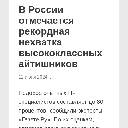
В России
отмечается
рекордная
нехватка
высококлассных
айтишников
12 июня 2024 г.
Недобор опытных IT-
специалистов составляет до 80
процентов, сообщили эксперты
«Газете.Ру». По их оценкам,