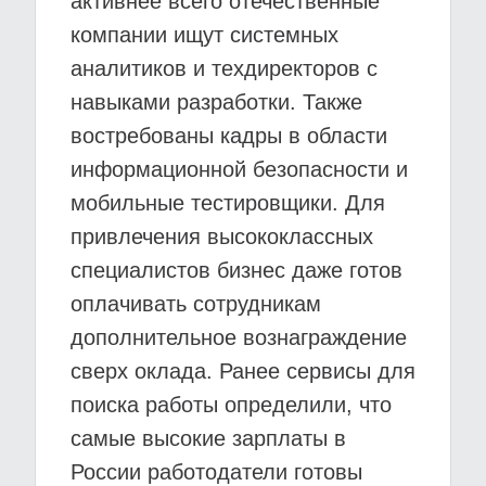
активнее всего отечественные
компании ищут системных
аналитиков и техдиректоров с
навыками разработки. Также
востребованы кадры в области
информационной безопасности и
мобильные тестировщики. Для
привлечения высококлассных
специалистов бизнес даже готов
оплачивать сотрудникам
дополнительное вознаграждение
сверх оклада. Ранее сервисы для
поиска работы определили, что
самые высокие зарплаты в
России работодатели готовы