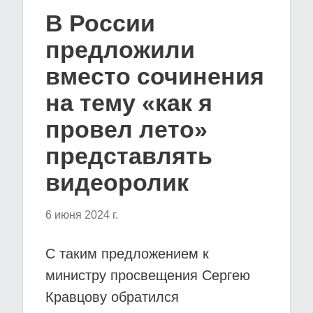
В России
предложили
вместо сочинения
на тему «как я
провел лето»
представлять
видеоролик
6 июня 2024 г.
С таким предложением к
министру просвещения Сергею
Кравцову обратился