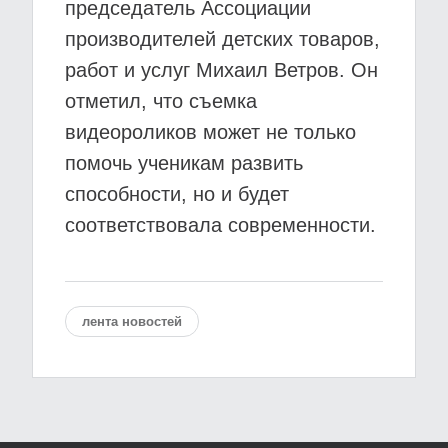
председатель Ассоциации
производителей детских товаров,
работ и услуг Михаил Ветров. Он
отметил, что съемка
видеороликов может не только
помочь ученикам развить
способности, но и будет
соответствовала современности.
лента новостей