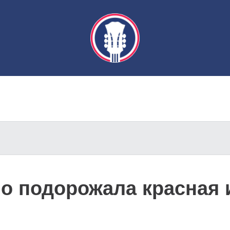
но подорожала красная 