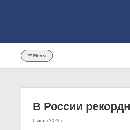
Меню
В России рекорд
6 июля 2024 г.