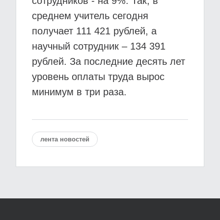
сотрудников - на 9%. Так, в
среднем учитель сегодня
получает 111 421 рублей, а
научный сотрудник – 134 391
рублей. За последние десять лет
уровень оплаты труда вырос
минимум в три раза.
лента новостей