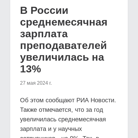
В России
среднемесячная
зарплата
преподавателей
увеличилась на
13%
27 мая 2024 г.
Об этом сообщают РИА Новости.
Также отмечается, что за год
увеличилась среднемесячная
зарплата и у научных