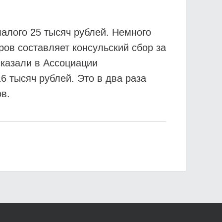
малого 25 тысяч рублей. Немного
ров составляет консульский сбор за
сказали в Ассоциации
6 тысяч рублей. Это в два раза
в.