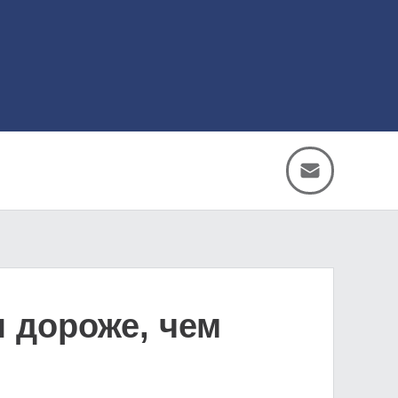
 дороже, чем