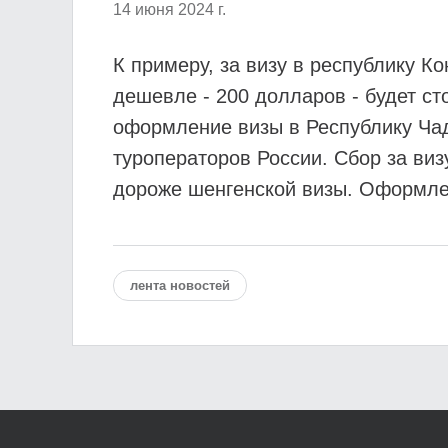
14 июня 2024 г.
К примеру, за визу в республику К
дешевле - 200 долларов - будет ст
оформление визы в Республику Чад
туроператоров России. Сбор за виз
дороже шенгенской визы. Оформлен
лента новостей