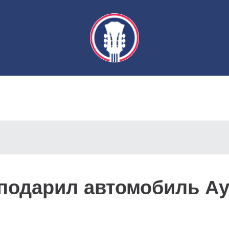
подарил автомобиль Ау