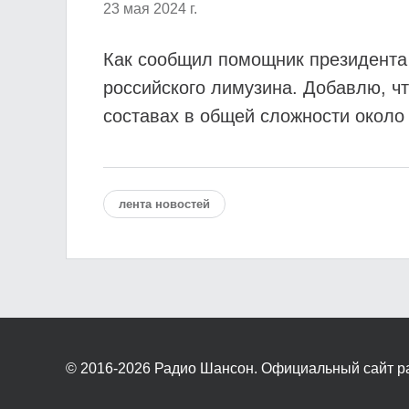
23 мая 2024 г.
Как сообщил помощник президента
российского лимузина. Добавлю, ч
составах в общей сложности около
лента новостей
© 2016-2026
Радио Шансон. Официальный сайт р