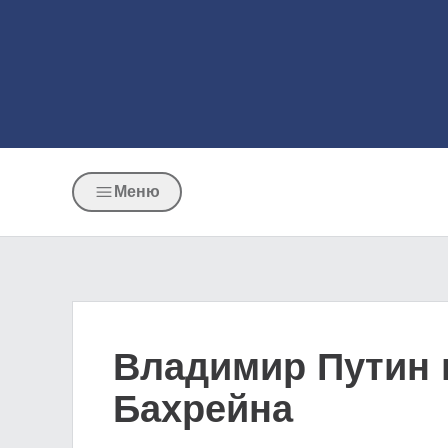
Меню
Владимир Путин 
Бахрейна