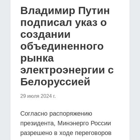
Владимир Путин
подписал указ о
создании
объединенного
рынка
электроэнергии с
Белоруссией
29 июля 2024 г.
Согласно распоряжению
президента, Минэнерго России
разрешено в ходе переговоров