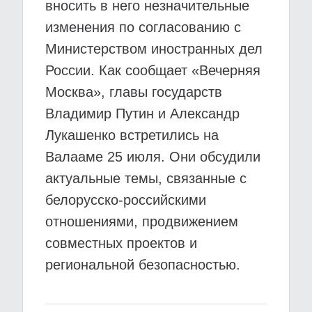
вносить в него незначительные
изменения по согласованию с
Министерством иностранных дел
России. Как сообщает «Вечерняя
Москва», главы государств
Владимир Путин и Александр
Лукашенко встретились на
Валааме 25 июля. Они обсудили
актуальные темы, связанные с
белорусско-российскими
отношениями, продвижением
совместных проектов и
региональной безопасностью.