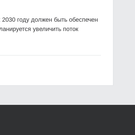
 2030 году должен быть обеспечен
ланируется увеличить поток