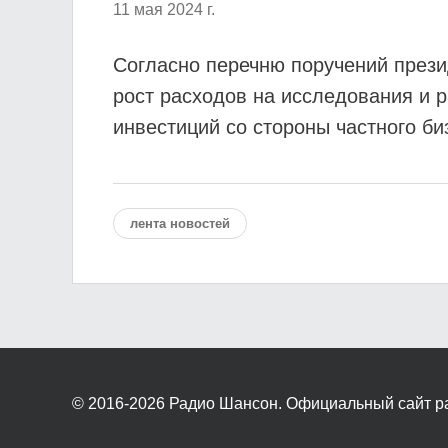
11 мая 2024 г.
Согласно перечню поручений прези
рост расходов на исследования и р
инвестиций со стороны частного би
лента новостей
© 2016-2026
Радио Шансон. Официальный сайт р