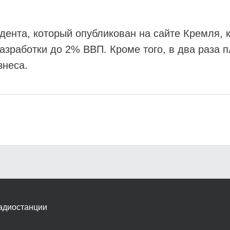
дента, который опубликован на сайте Кремля, к
азработки до 2% ВВП. Кроме того, в два раза п
знеса.
адиостанции