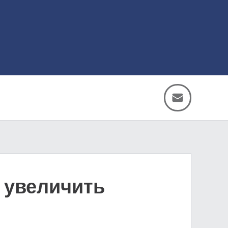
 увеличить