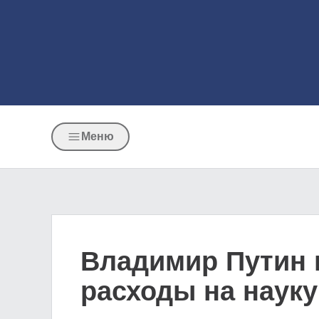
Меню
Владимир Путин 
расходы на науку