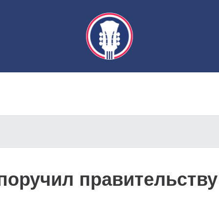
поручил правительству