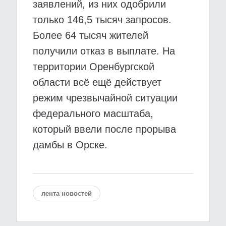
заявлений, из них одобрили
только 146,5 тысяч запросов.
Более 64 тысяч жителей
получили отказ в выплате. На
территории Оренбургской
области всё ещё действует
режим чрезвычайной ситуации
федерального масштаба,
который ввели после прорыва
дамбы в Орске.
лента новостей