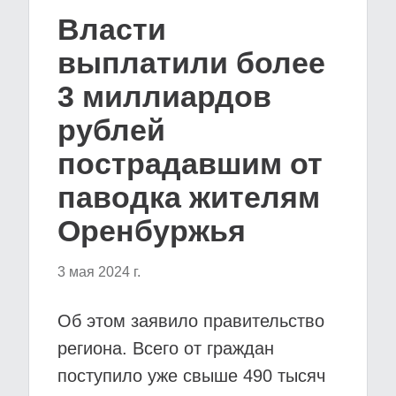
Власти
выплатили более
3 миллиардов
рублей
пострадавшим от
паводка жителям
Оренбуржья
3 мая 2024 г.
Об этом заявило правительство
региона. Всего от граждан
поступило уже свыше 490 тысяч