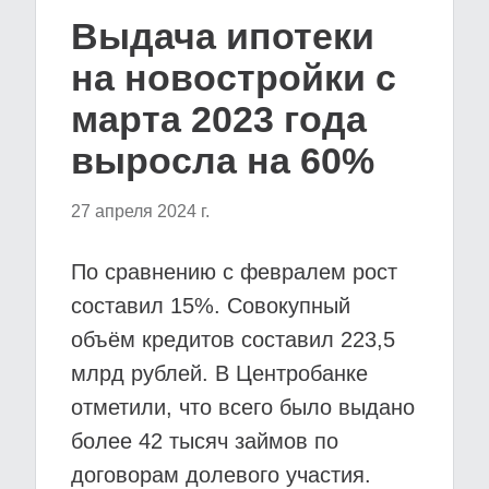
Выдача ипотеки
на новостройки с
марта 2023 года
выросла на 60%
27 апреля 2024 г.
По сравнению с февралем рост
составил 15%. Совокупный
объём кредитов составил 223,5
млрд рублей. В Центробанке
отметили, что всего было выдано
более 42 тысяч займов по
договорам долевого участия.