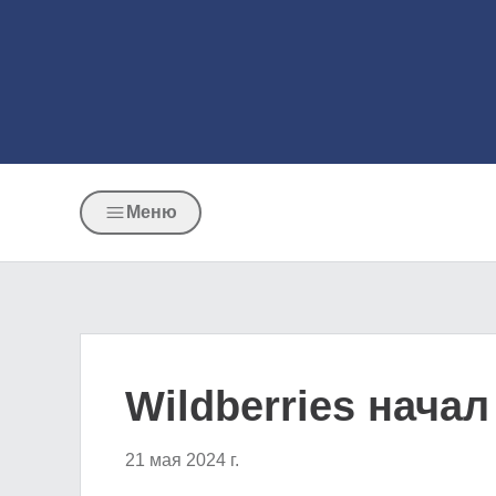
Меню
Wildberries нача
21 мая 2024 г.