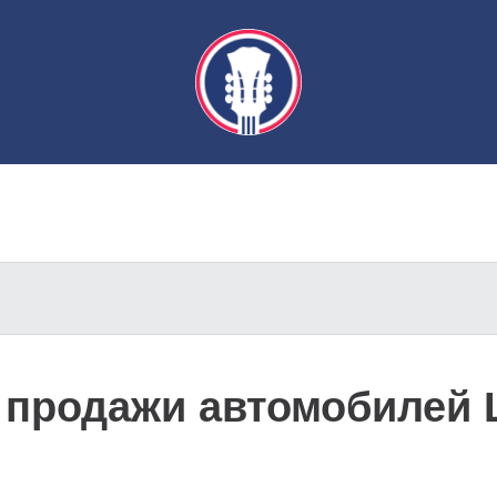
л продажи автомобилей 