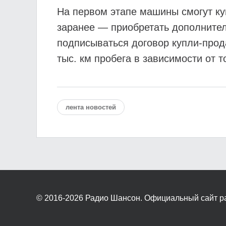
На первом этапе машины смогут ку
заранее — приобретать дополнител
подписываться договор купли-прод
тыс. км пробега в зависимости от т
лента новостей
© 2016-2026
Радио Шансон. Официальный сайт р