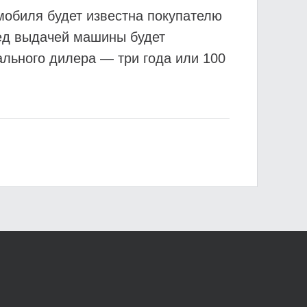
мобиля будет известна покупателю
ред выдачей машины будет
льного дилера — три года или 100