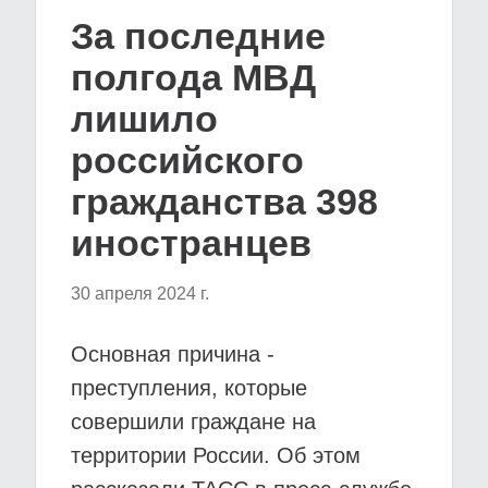
За последние
полгода МВД
лишило
российского
гражданства 398
иностранцев
30 апреля 2024 г.
Основная причина -
преступления, которые
совершили граждане на
территории России. Об этом