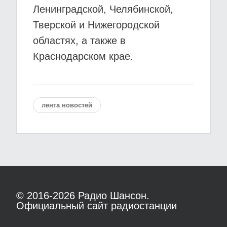
Ленинградской, Челябинской,
Тверской и Нижегородской
областях, а также в
Краснодарском крае.
лента новостей
© 2016-2026
Радио Шансон.
Официальный сайт радиостанции