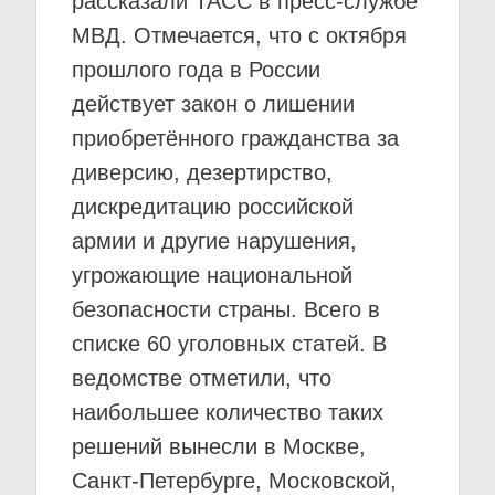
рассказали ТАСС в пресс-службе
МВД. Отмечается, что с октября
прошлого года в России
действует закон о лишении
приобретённого гражданства за
диверсию, дезертирство,
дискредитацию российской
армии и другие нарушения,
угрожающие национальной
безопасности страны. Всего в
списке 60 уголовных статей. В
ведомстве отметили, что
наибольшее количество таких
решений вынесли в Москве,
Санкт-Петербурге, Московской,